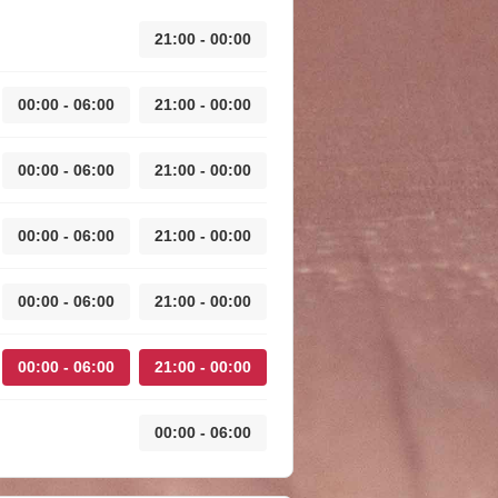
21:00 - 00:00
00:00 - 06:00
21:00 - 00:00
00:00 - 06:00
21:00 - 00:00
00:00 - 06:00
21:00 - 00:00
00:00 - 06:00
21:00 - 00:00
00:00 - 06:00
21:00 - 00:00
00:00 - 06:00