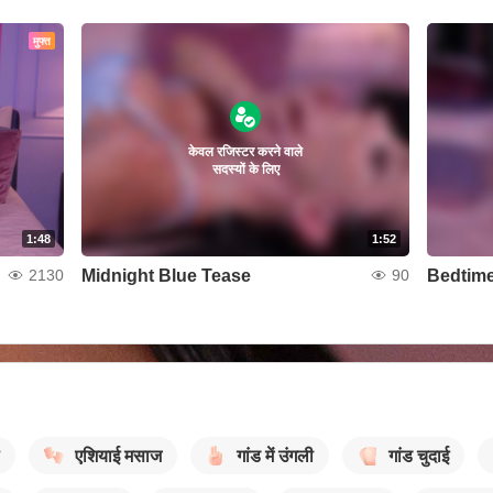
मुफ्त
केवल रजिस्टर करने वाले
सदस्यों के लिए
1:48
1:52
Midnight Blue Tease
Bedtime
2130
90
एशियाई मसाज
गांड में उंगली
गांड चुदाई