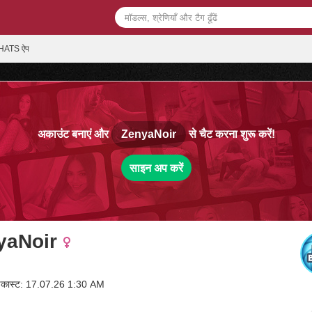
HATS ऐप
अकाउंट बनाएं और
ZenyaNoir
से चैट करना शुरू करें!
साइन अप करें
yaNoir
ॉडकास्ट: 17.07.26 1:30 AM