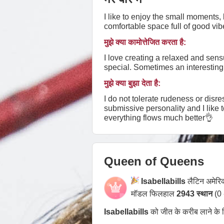
I like to enjoy the small moments, l
comfortable space full of good vib
मुझे क्या कामोत्तेजित करता है:
I love creating a relaxed and sen
special. Sometimes an interesting 
मुझे क्या बुझा देता है:
I do not tolerate rudeness or disresp
submissive personality and I like 
everything flows much better👌
Queen of Queens
Isabellabills
लैटिन अमेरि
मॉडल फिलहाल
2943 स्थान
(0 
Isabellabills
को जीत के करीब लाने के